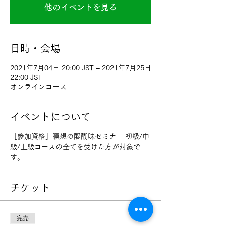
他のイベントを見る
日時・会場
2021年7月04日 20:00 JST – 2021年7月25日
22:00 JST
オンラインコース
イベントについて
［参加資格］瞑想の醍醐味セミナー 初級/中
級/上級コースの全てを受けた方が対象で
す。
チケット
完売