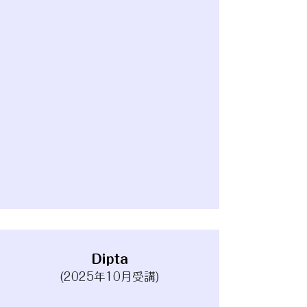
Dipta
(2025年10月受講)