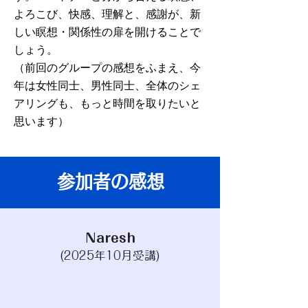
よろこび、快感、理解と、感謝が、新
しい瞑想・関係性の扉を開けることで
しょう。
（前回のグループの感想をふまえ、今
年は女性同士、男性同士、全体のシェ
アリングも、もっと時間を取りたいと
思います）
参加者の感想
Naresh
(2025年10月受講)