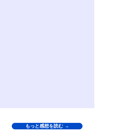
もっと感想を読む →