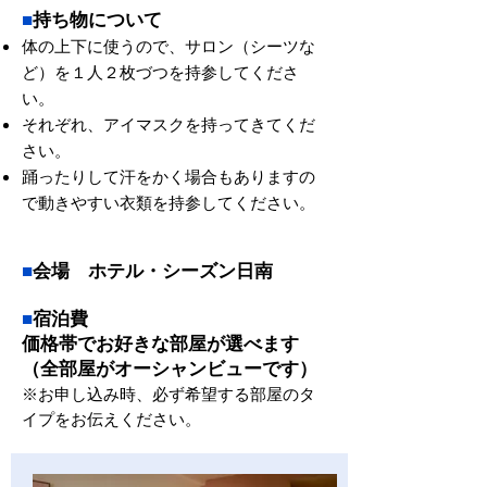
■
持ち物について
体の上下に使うので、サロン（シーツな
ど）を１人２枚づつを持参してくださ
い。
それぞれ、アイマスクを持ってきてくだ
さい。
踊ったりして汗をかく場合もありますの
で動きやすい衣類を持参してください。
■
会場
ホテル・シーズン日南
■
宿泊費
価格帯でお好きな部屋が選べます
（全部屋がオーシャンビューです）
※お申し込み時、必ず希望する部屋のタ
イプをお伝えください。