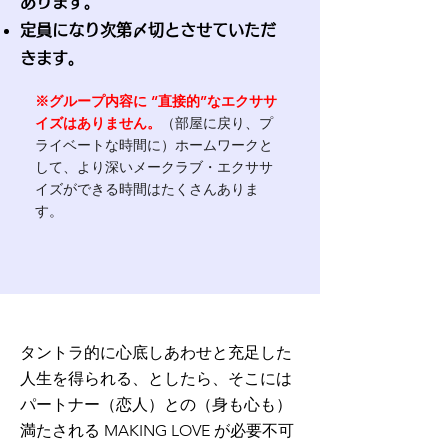
あります。
定員になり次第〆切とさせていただ
きます。
※グループ内容に “直接的”なエクササ
イズはありません。
（部屋に戻り、プ
ライベートな時間に）
ホームワークと
して、より深いメークラブ・エクササ
イズができる時間はたくさんありま
す。
タントラ的に心底しあわせと充足した
人生を得られる、としたら、そこには
パートナー（恋人）との（身も心も）
満たされる MAKING LOVE が必要不可