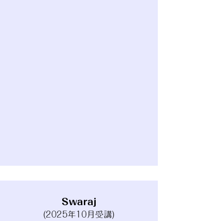
Swaraj
(2025年10月受講)