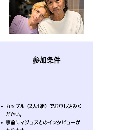
参加条件
カップル（2人1組）でお申し込みく
ださい。
事前にマジュヌとのインタビューが