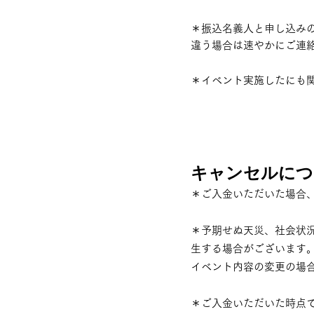
＊振込名義人と申し込み
違う場合は速やかにご連
＊イベント実施したにも
キャンセルにつ
＊ご入金いただいた場合
＊予期せぬ天災、社会状
生する場合がございます
イベント内容の変更の場
＊ご入金いただいた時点