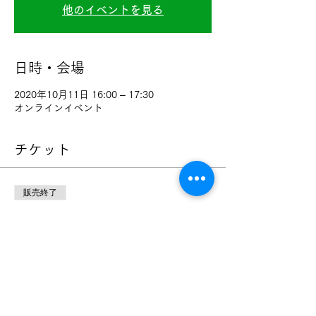
他のイベントを見る
日時・会場
2020年10月11日 16:00 – 17:30
オンラインイベント
チケット
販売終了
チケットの種類
10/11（日）クンダリーニ瞑想
価格
￥0