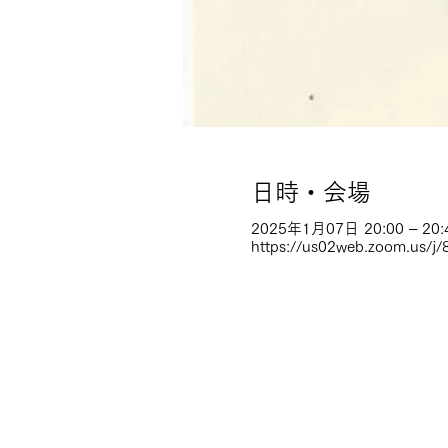
日時・会場
2025年1月07日 20:00 – 20:
https://us02web.zoom.us/j