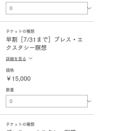
チケットの種類
早割［7/31まで］ブレス・エ
クスタシー瞑想
詳細を見る
価格
￥15,000
数量
チケットの種類