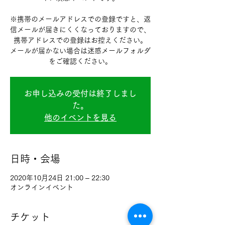
※携帯のメールアドレスでの登録ですと、返
信メールが届きにくくなっておりますので、
携帯アドレスでの登録はお控えください。
メールが届かない場合は迷惑メールフォルダ
お申し込みの受付は終了しまし
た。
他のイベントを見る
日時・会場
2020年10月24日 21:00 – 22:30
オンラインイベント
チケット