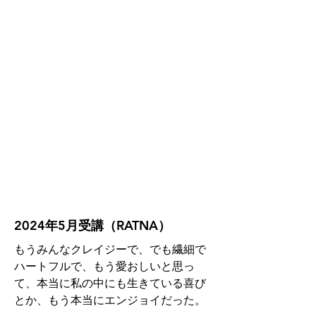
2024年5月受講（RATNA）
もうみんなクレイジーで、でも繊細で
ハートフルで、もう愛おしいと思っ
て、本当に私の中にも生きている喜び
とか、もう本当にエンジョイだった。