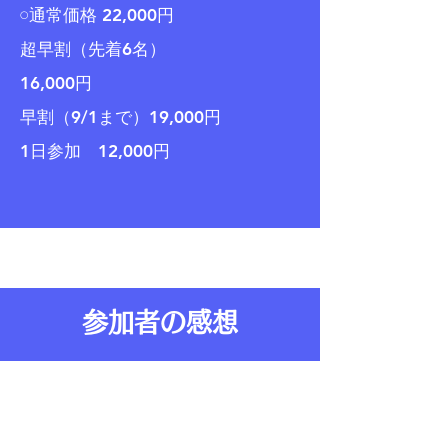
𓏸通常価格 ‬22‪,000円‬
‪超早割（先着6名）
16,000円
‪早割（9/1まで）19,000円
1日参加 12,000円
参加者の感想