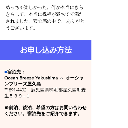
めっちゃ楽しかった。何か本当にきら
きらして、本当に祝福が満ちてて満た
されました。安心感の中で。
ありがと
うございます。
お申し込み方法
■
宿泊先：
Ocean Breeze Yakushima ～ オーシャ
ンブリーズ屋久島
〒891-4402 鹿児島県熊毛郡屋久島町麦
生５３９−１​
※前泊、後泊、希望の方はお問い合わせ
ください。宿泊先をご紹介できます。