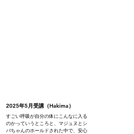
2025年5月受講（Hakima）
すごい呼吸が自分の体にこんなに入る
のかっていうところと、マジュヌとシ
バちゃんのホールドされた中で、安心