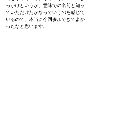
っかけというか、意味での名前と知っ
ていただけたかなっていうのを感じて
いるので、本当に今回参加できてよか
ったなと思います。