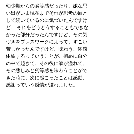
幼少期からの劣等感だったり、嫌な思
い出がいま現在までそれが思考の癖と
して続いているのに気づいたんですけ
ど、 それをどうどうすることもできな
かった部分だったんですけど、その気
づきをブレスワークによって、すごい
苦しかったんですけど、味わう、体感
体験するっていうことが、初めに自分
の中で起きて、その後に涙が溢れて、
その悲しみと劣等感を味わうことがで
きた時に、次に起こったことは感動、
感謝っていう感情が溢れました。