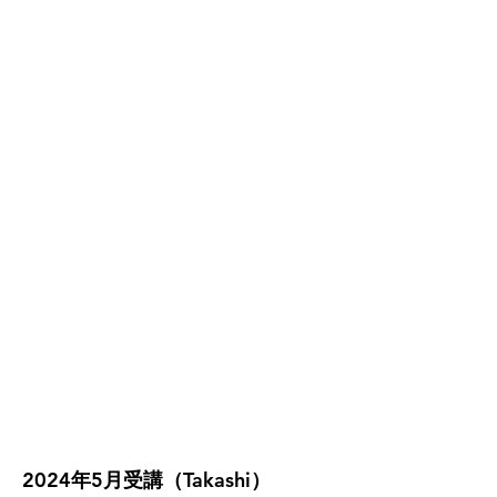
2024年5月受講（Takashi）