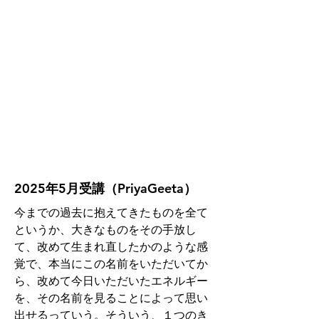
2025年5月受講（PriyaGeeta）
今までの過去に抱えてきたものを全て
というか、大きなものをその手放し
て、改めて生まれ直したかのような感
覚で、本当にこの名前をいただいてか
ら、改めて今日いただいたエネルギー
を、その名前を見ることによって思い
出せるっていう。そういう、１つのき