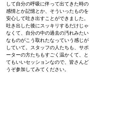
して自分の呼吸に伴って出てきた時の
感情とか記憶とか、そういったものを
安心して吐き出すことができました。
吐き出した後にスッキリするだけじゃ
なくて、自分の中の過去の汚れみたい
なものがこう取れたなっていう感じが
していて。スタッフの人たちも、サポ
ーターの方たちもすごく温かくて、と
てもいいセッションなので、皆さんど
うぞ参加してみてください。