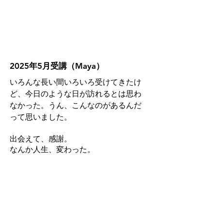
2025年5月受講（Maya）
いろんな長い間いろいろ受けてきたけ
ど、今日のような日が訪れるとは思わ
なかった。
うん、こんなのがあるんだ
って思いました。
出会えて、感謝。
なんか人生、変わった。