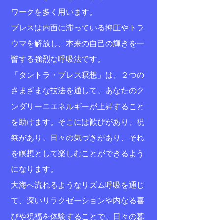
ワークを多く用います。
ブレスは内面に滞っている抑圧やトラ
ウマを解放し、本来の自己の輝きを一
瞥する強烈な呼吸法です。
「タントラ・ブレス瞑想」は、２つの
さまざまな技法を通して、あなたのク
ンダリーニエネルギーが上昇すること
を助けます。そこには歓びがあり、祝
祭があり、日々の気づきがあり、それ
を瞑想として楽しむことができるよう
になります。
大海へ流れるようなリズム呼吸を通じ
て、深いリラクゼーションや内なる喜
びや祝福を体験することで、日々の暮