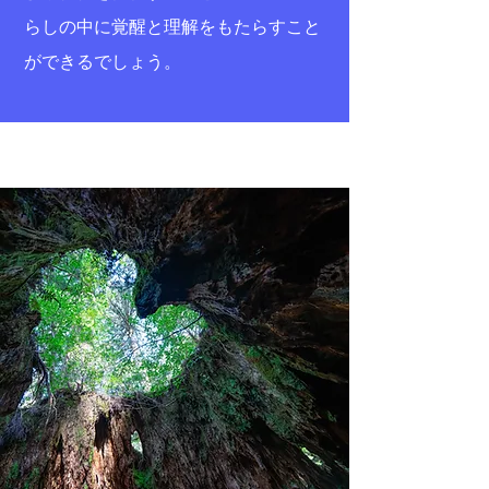
らしの中に覚醒と理解をもたらすこと
ができるでしょう。